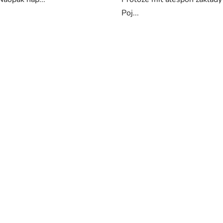
Poj...