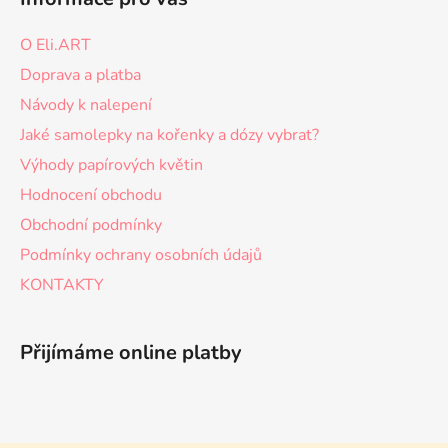
O Eli.ART
Doprava a platba
Návody k nalepení
Jaké samolepky na kořenky a dózy vybrat?
Výhody papírových květin
Hodnocení obchodu
Obchodní podmínky
Podmínky ochrany osobních údajů
KONTAKTY
Přijímáme online platby